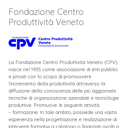
Fondazione Centro
Produttività Veneto
La Fondazione Centro Produttività Veneto (CPV)
nasce nel 1955 come associazione di enti pubblici
e privati con lo scopo di promuovere
l’incremento della produttività attraverso la
diffusione della conoscenza delle più aggiornate
tecniche di organizzazione aziendale e tecnologie
produttive. Promuove le seguenti attività:
– formazione: In tale ambito, possiede una vasta
esperienza nella progettazione e realizzazione di
interventi formativi a catalogo o finanziati rivolti a