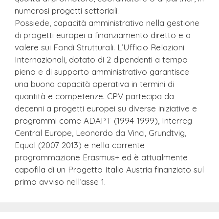
numerosi progetti settoriali.
Possiede, capacità amministrativa nella gestione
di progetti europei a finanziamento diretto e a
valere sui Fondi Strutturali. L’Ufficio Relazioni
Internazionali, dotato di 2 dipendenti a tempo
pieno e di supporto amministrativo garantisce
una buona capacità operativa in termini di
quantità e competenze. CPV partecipa da
decenni a progetti europei su diverse iniziative e
programmi come ADAPT (1994-1999), Interreg
Central Europe, Leonardo da Vinci, Grundtvig,
Equal (2007 2013) e nella corrente
programmazione Erasmus+ ed è attualmente
capofila di un Progetto Italia Austria finanziato sul
primo avviso nell’asse 1.